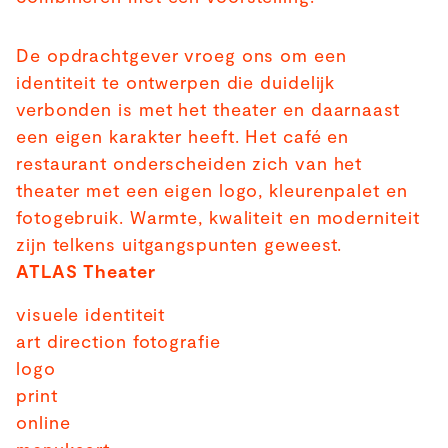
De opdrachtgever vroeg ons om een
identiteit te ontwerpen die duidelijk
verbonden is met het theater en daarnaast
een eigen karakter heeft. Het café en
restaurant onderscheiden zich van het
theater met een eigen logo, kleurenpalet en
fotogebruik. Warmte, kwaliteit en moderniteit
zijn telkens uitgangspunten geweest.
ATLAS Theater
visuele identiteit
art direction fotografie
logo
print
online